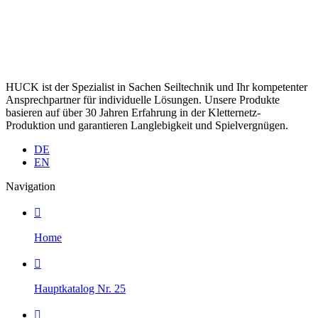
HUCK ist der Spezialist in Sachen Seiltechnik und Ihr kompetenter
Ansprechpartner für individuelle Lösungen. Unsere Produkte
basieren auf über 30 Jahren Erfahrung in der Kletternetz-
Produktion und garantieren Langlebigkeit und Spielvergnügen.
DE
EN
Navigation

Home

Hauptkatalog Nr. 25
