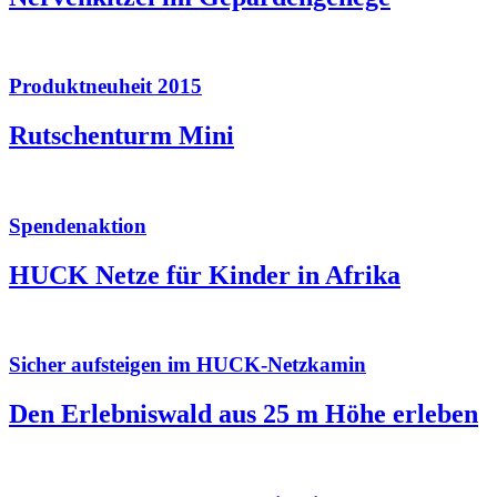
Produktneuheit 2015
Rutschenturm Mini
Spendenaktion
HUCK Netze für Kinder in Afrika
Sicher aufsteigen im HUCK-Netzkamin
Den Erlebniswald aus 25 m Höhe erleben