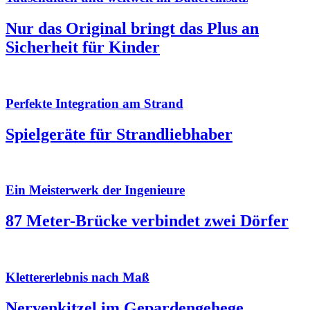
Nur das Original bringt das Plus an
Sicherheit für Kinder
Perfekte Integration am Strand
Spielgeräte für Strandliebhaber
Ein Meisterwerk der Ingenieure
87 Meter-Brücke verbindet zwei Dörfer
Klettererlebnis nach Maß
Nervenkitzel im Gepardengehege