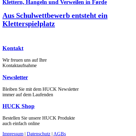
Klettern, Hangeln und Verweilen in Førde
Aus Schulwettbewerb entsteht ein
Kletterspielplatz
Kontakt
Wir freuen uns auf Ihre
Kontaktaufnahme
Newsletter
Bleiben Sie mit dem HUCK Newsletter
immer auf dem Laufenden
HUCK Shop
Bestellen Sie unsere HUCK Produkte
auch einfach online
Impressum
|
Datenschutz
|
AGBs