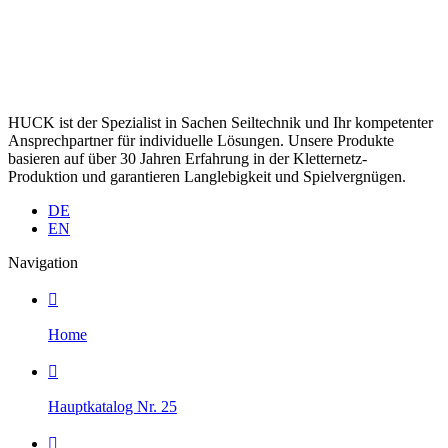
HUCK ist der Spezialist in Sachen Seiltechnik und Ihr kompetenter
Ansprechpartner für individuelle Lösungen. Unsere Produkte
basieren auf über 30 Jahren Erfahrung in der Kletternetz-
Produktion und garantieren Langlebigkeit und Spielvergnügen.
DE
EN
Navigation

Home

Hauptkatalog Nr. 25
