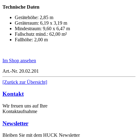
Technische Daten
Gerätehöhe: 2,85 m
Geräteraum: 6,19 x 3,19 m
Mindestraum: 9,60 x 6,47 m
Fallschutz mind.: 62,00 m²
Fallhöhe: 2,00 m
Im Shop ansehen
Art.-Nr. 20.02.201
[Zurück zur Übersicht]
Kontakt
Wir freuen uns auf Ihre
Kontaktaufnahme
Newsletter
Bleiben Sie mit dem HUCK Newsletter